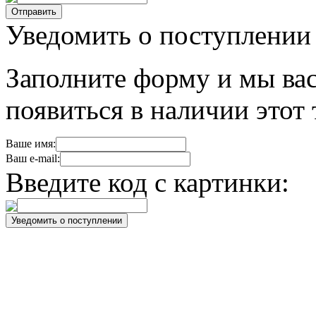
Уведомить о поступлении
Заполните форму и мы вас
появиться в наличии этот 
Ваше имя:
Ваш e-mail:
Введите код с картинки: