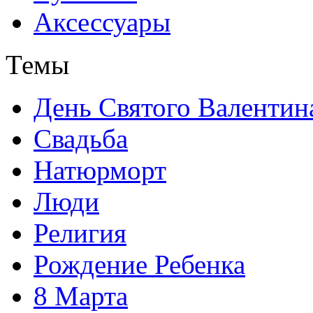
Аксессуары
Темы
День Святого Валентин
Свадьба
Натюрморт
Люди
Религия
Рождение Ребенка
8 Марта