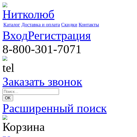
Каталог
Доставка и оплата
Скидки
Контакты
Вход
Регистрация
8-800-301-7071
Заказать звонок
Расширенный поиск