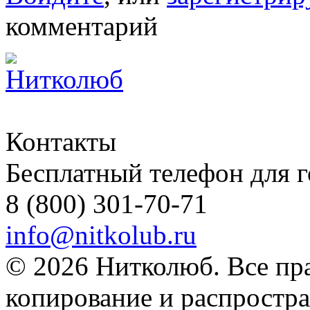
комментарий
Контакты
Бесплатный телефон для 
8 (800) 301-70-71
info@nitkolub.ru
© 2026 Нитколюб. Все пр
копирование и распростра