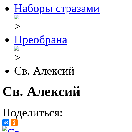
Наборы стразами
Преобрана
Св. Алексий
Св. Алексий
Поделиться: