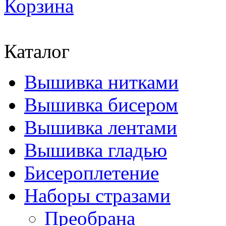
Корзина
Каталог
Вышивка нитками
Вышивка бисером
Вышивка лентами
Вышивка гладью
Бисероплетение
Наборы стразами
Преобрана