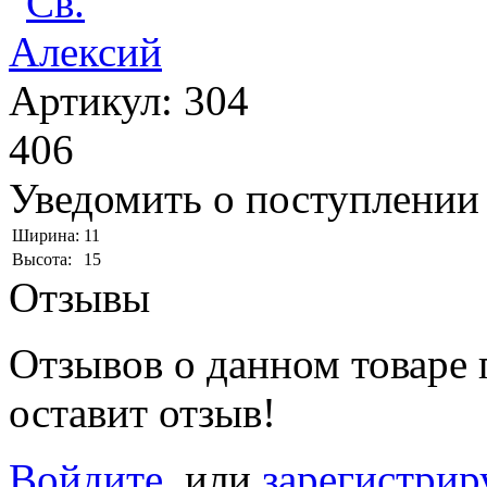
Артикул: 304
406
Уведомить о поступлении
Ширина:
11
Высота:
15
Отзывы
Отзывов о данном товаре п
оставит отзыв!
Войдите
, или
зарегистрир