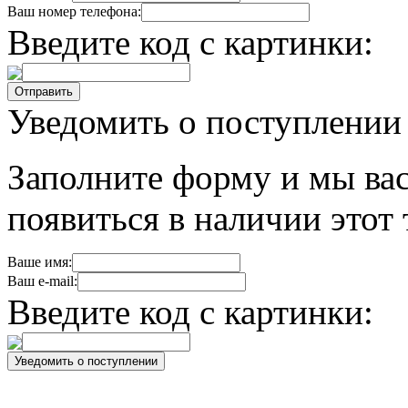
Ваш номер телефона:
Введите код с картинки:
Уведомить о поступлении
Заполните форму и мы вас
появиться в наличии этот 
Ваше имя:
Ваш e-mail:
Введите код с картинки: