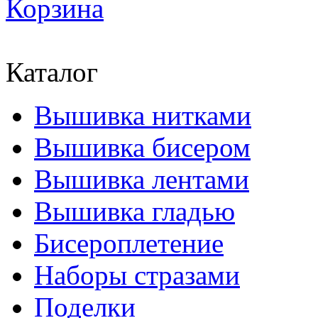
Корзина
Каталог
Вышивка нитками
Вышивка бисером
Вышивка лентами
Вышивка гладью
Бисероплетение
Наборы стразами
Поделки