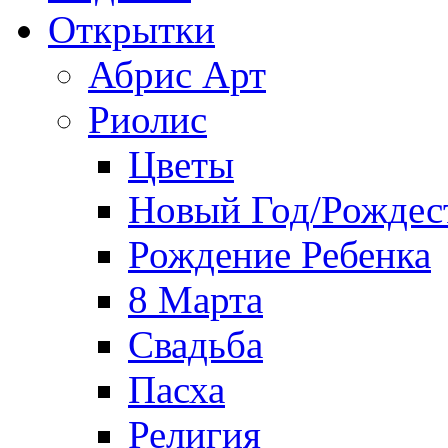
Открытки
Абрис Арт
Риолис
Цветы
Новый Год/Рождес
Рождение Ребенка
8 Марта
Свадьба
Пасха
Религия