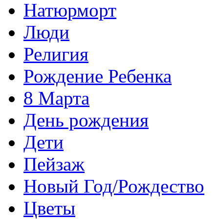
Натюрморт
Люди
Религия
Рождение Ребенка
8 Марта
День рождения
Дети
Пейзаж
Новый Год/Рождество
Цветы