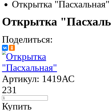
Открытка "Пасхальная"
Открытка "Пасхаль
Поделиться:
Артикул: 1419АС
231
Купить