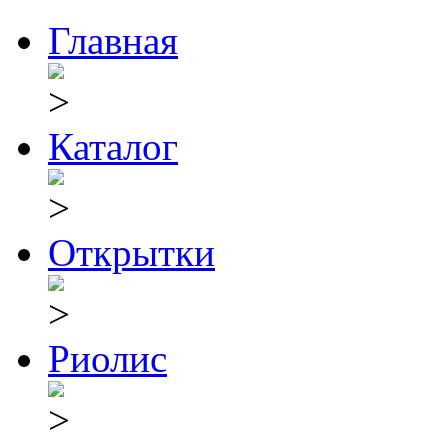
Главная
Каталог
Открытки
Риолис