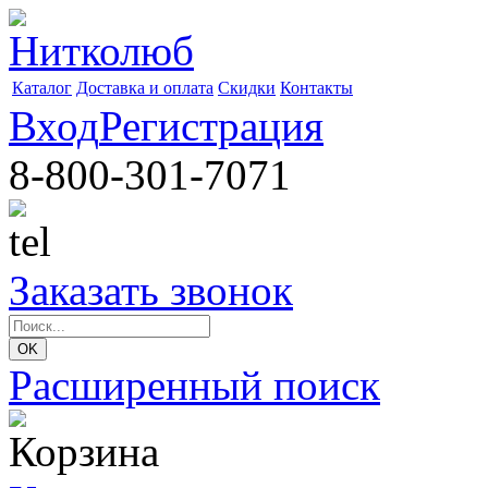
Каталог
Доставка и оплата
Скидки
Контакты
Вход
Регистрация
8-800-301-7071
Заказать звонок
Расширенный поиск