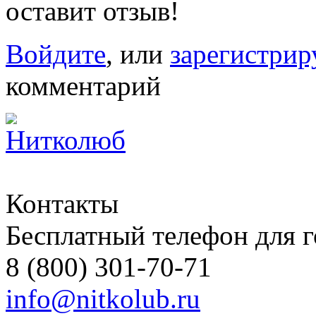
оставит отзыв!
Войдите
, или
зарегистрир
комментарий
Контакты
Бесплатный телефон для 
8 (800) 301-70-71
info@nitkolub.ru