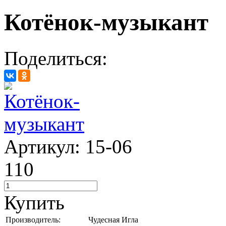
Котёнок-музыкант
Поделиться:
Артикул: 15-06
110
Купить
Производитель:
Чудесная Игла