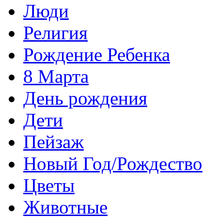
Люди
Религия
Рождение Ребенка
8 Марта
День рождения
Дети
Пейзаж
Новый Год/Рождество
Цветы
Животные