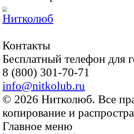
Контакты
Бесплатный телефон для 
8 (800) 301-70-71
info@nitkolub.ru
© 2026 Нитколюб. Все пр
копирование и распростра
Главное меню