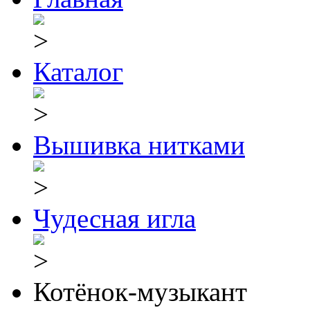
Каталог
Вышивка нитками
Чудесная игла
Котёнок-музыкант