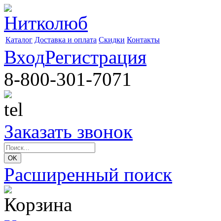
Каталог
Доставка и оплата
Скидки
Контакты
Вход
Регистрация
8-800-301-7071
Заказать звонок
Расширенный поиск