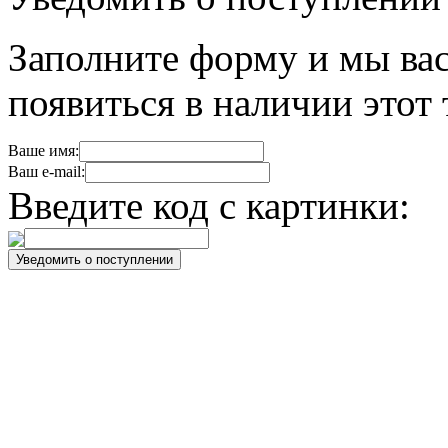
Заполните форму и мы вас
появиться в наличии этот 
Ваше имя:
Ваш e-mail:
Введите код с картинки: