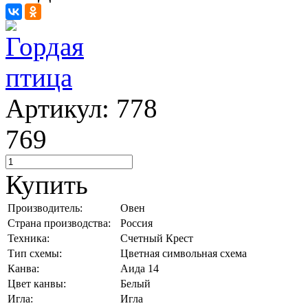
Артикул: 778
769
Купить
Производитель:
Овен
Страна производства:
Россия
Техника:
Счетный Крест
Тип схемы:
Цветная символьная схема
Канва:
Аида 14
Цвет канвы:
Белый
Игла:
Игла