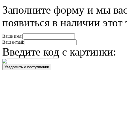
Заполните форму и мы вас
появиться в наличии этот 
Ваше имя:
Ваш e-mail:
Введите код с картинки: