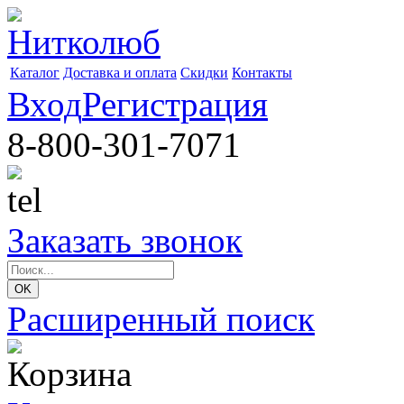
Каталог
Доставка и оплата
Скидки
Контакты
Вход
Регистрация
8-800-301-7071
Заказать звонок
Расширенный поиск