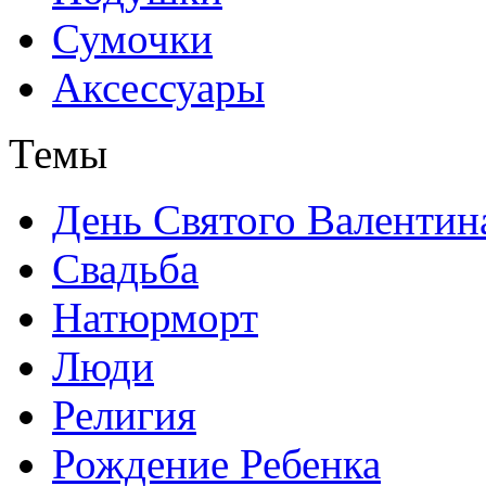
Сумочки
Аксессуары
Темы
День Святого Валентин
Свадьба
Натюрморт
Люди
Религия
Рождение Ребенка