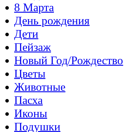
8 Марта
День рождения
Дети
Пейзаж
Новый Год/Рождество
Цветы
Животные
Пасха
Иконы
Подушки