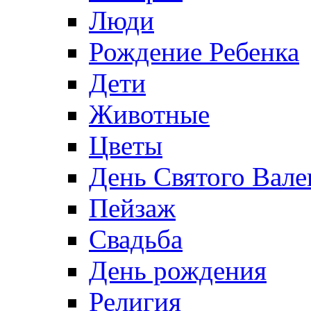
Люди
Рождение Ребенка
Дети
Животные
Цветы
День Святого Вале
Пейзаж
Свадьба
День рождения
Религия