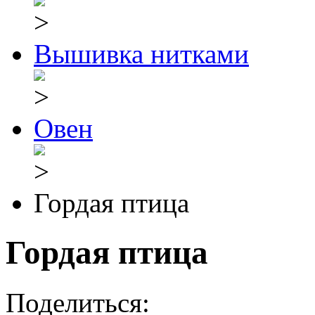
Вышивка нитками
Овен
Гордая птица
Гордая птица
Поделиться: