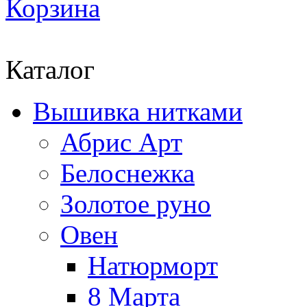
Корзина
Каталог
Вышивка нитками
Абрис Арт
Белоснежка
Золотое руно
Овен
Натюрморт
8 Марта