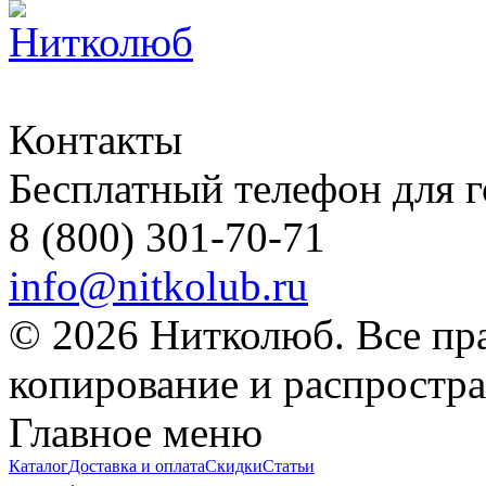
Контакты
Бесплатный телефон для 
8 (800) 301-70-71
info@nitkolub.ru
© 2026 Нитколюб. Все пр
копирование и распростра
Главное меню
Каталог
Доставка и оплата
Скидки
Статьи