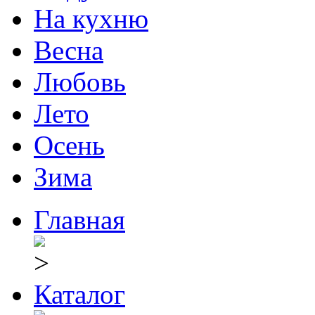
На кухню
Весна
Любовь
Лето
Осень
Зима
Главная
Каталог