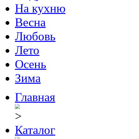
На кухню
Весна
Любовь
Лето
Осень
Зима
Главная
Каталог