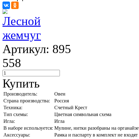
Артикул: 895
558
Купить
Производитель:
Овен
Страна производства:
Россия
Техника:
Счетный Крест
Тип схемы:
Цветная символьная схема
Игла:
Игла
В наборе используется:
Мулине, нитки разобраны на органайзе
Аксессуары:
Рамка и паспарту в комплект не входят