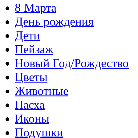
8 Марта
День рождения
Дети
Пейзаж
Новый Год/Рождество
Цветы
Животные
Пасха
Иконы
Подушки