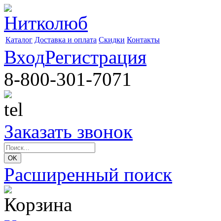
Каталог
Доставка и оплата
Скидки
Контакты
Вход
Регистрация
8-800-301-7071
Заказать звонок
Расширенный поиск