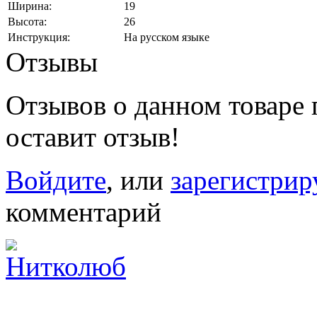
Ширина:
19
Высота:
26
Инструкция:
На русском языке
Отзывы
Отзывов о данном товаре п
оставит отзыв!
Войдите
, или
зарегистрир
комментарий