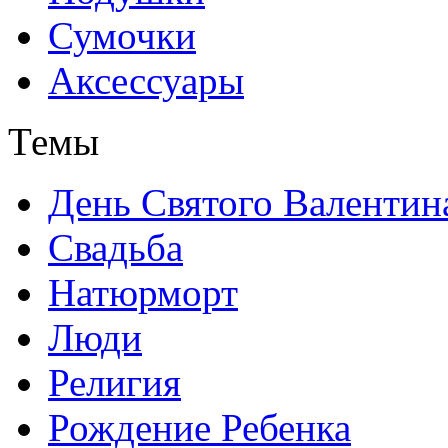
Сумочки
Аксессуары
Темы
День Святого Валентин
Свадьба
Натюрморт
Люди
Религия
Рождение Ребенка