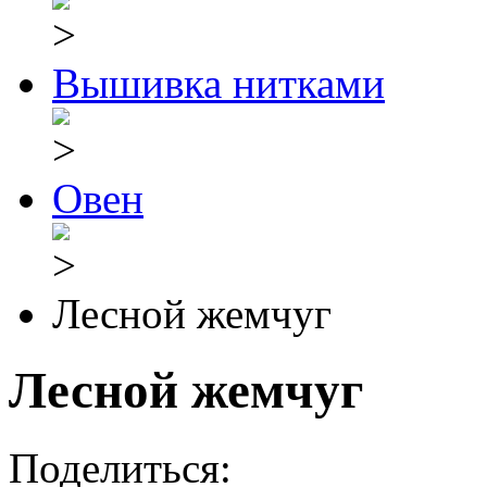
Вышивка нитками
Овен
Лесной жемчуг
Лесной жемчуг
Поделиться: