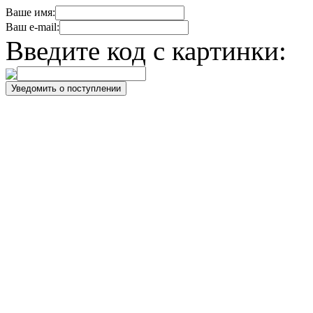
Ваше имя:
Ваш e-mail:
Введите код с картинки: