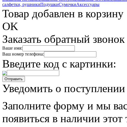
салфетки, рушники
Подушки
Сумочки
Аксессуары
Товар добавлен в корзину
OK
Заказать обратный звонок
Ваше имя:
Ваш номер телефона:
Введите код с картинки:
Уведомить о поступлении
Заполните форму и мы вас
появиться в наличии этот 