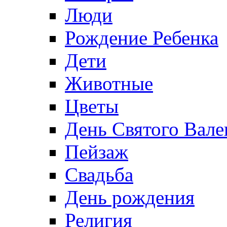
Люди
Рождение Ребенка
Дети
Животные
Цветы
День Святого Вале
Пейзаж
Свадьба
День рождения
Религия