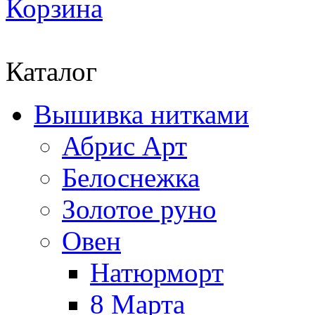
Корзина
Каталог
Вышивка нитками
Абрис Арт
Белоснежка
Золотое руно
Овен
Натюрморт
8 Марта