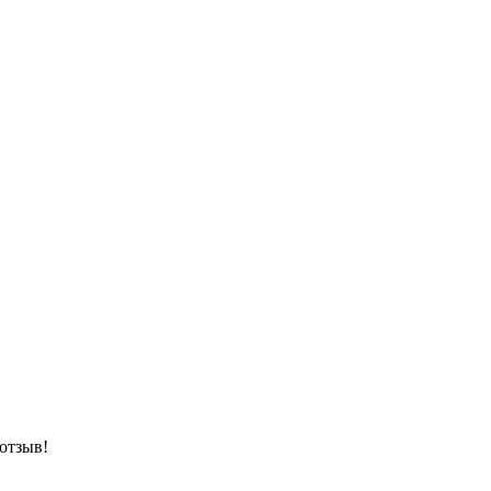
 отзыв!