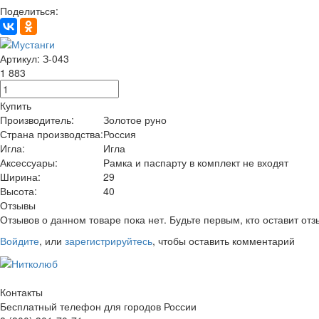
Поделиться:
Артикул: З-043
1 883
Купить
Производитель:
Золотое руно
Страна производства:
Россия
Игла:
Игла
Аксессуары:
Рамка и паспарту в комплект не входят
Ширина:
29
Высота:
40
Отзывы
Отзывов о данном товаре пока нет. Будьте первым, кто оставит отз
Войдите
, или
зарегистрируйтесь
, чтобы оставить комментарий
Контакты
Бесплатный телефон для городов России