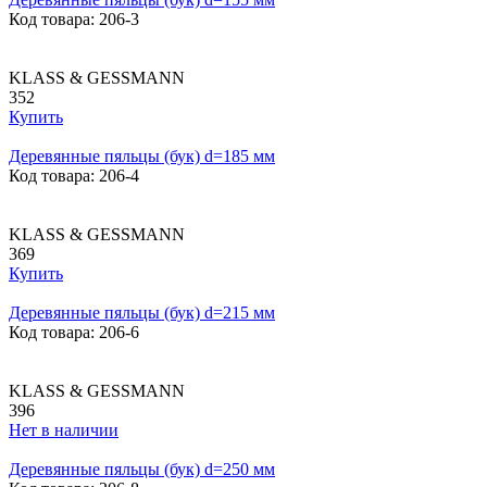
Код товара: 206-3
KLASS & GESSMANN
352
Купить
Деревянные пяльцы (бук) d=185 мм
Код товара: 206-4
KLASS & GESSMANN
369
Купить
Деревянные пяльцы (бук) d=215 мм
Код товара: 206-6
KLASS & GESSMANN
396
Нет в наличии
Деревянные пяльцы (бук) d=250 мм