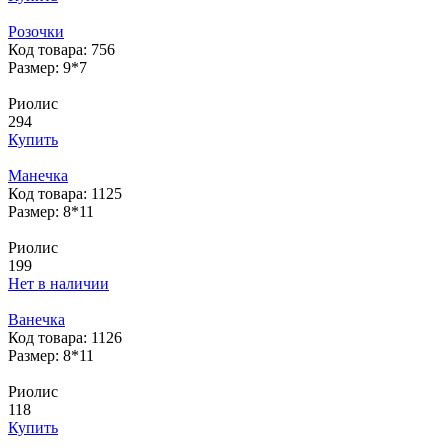
Розочки
Код товара: 756
Размер: 9*7
Риолис
294
Купить
Манечка
Код товара: 1125
Размер: 8*11
Риолис
199
Нет в наличии
Ванечка
Код товара: 1126
Размер: 8*11
Риолис
118
Купить