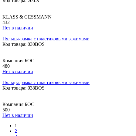
Код товара: 206-8
KLASS & GESSMANN
432
Нет в наличии
Пяльцы-рамка с пластиковыми зажимами
Код товара: 030BOS
Компания БОС
480
Нет в наличии
Пяльцы-рамка с пластиковыми зажимами
Код товара: 038BOS
Компания БОС
500
Нет в наличии
1
2