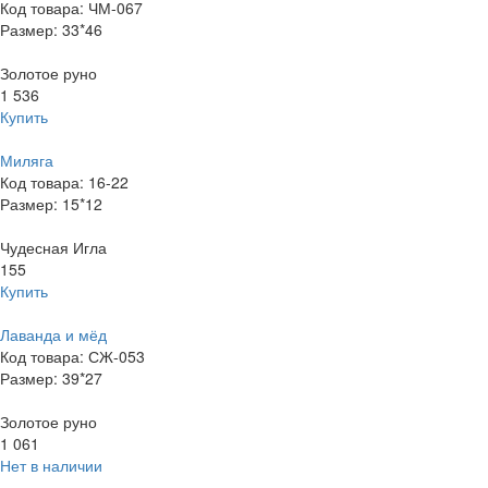
Код товара: ЧМ-067
Размер: 33*46
Золотое руно
1 536
Купить
Миляга
Код товара: 16-22
Размер: 15*12
Чудесная Игла
155
Купить
Лаванда и мёд
Код товара: СЖ-053
Размер: 39*27
Золотое руно
1 061
Нет в наличии