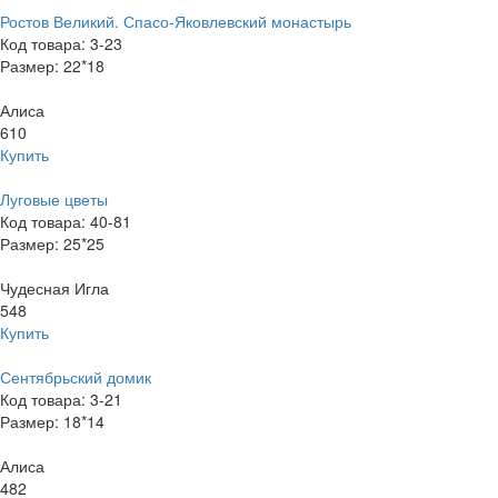
Ростов Великий. Спасо-Яковлевский монастырь
Код товара: 3-23
Размер: 22*18
Алиса
610
Купить
Луговые цветы
Код товара: 40-81
Размер: 25*25
Чудесная Игла
548
Купить
Сентябрьский домик
Код товара: 3-21
Размер: 18*14
Алиса
482