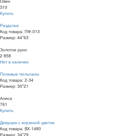
Овен
310
Купить
Раздолье
Код товара: ПФ-013
Размер: 44*63
Золотое руно
2 858
Нет в наличии
Полевые тюльпаны
Код товара: 2-34
Размер: 30*21
Алиса
761
Купить
Девушка с корзиной цветов
Код товара: ВХ-1480
Размер: 34*29