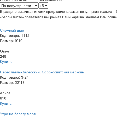
В разделе вышивка нитками представлена самая популярная техника – Сч
«белом листе» появляется выбранная Вами картина. Желаем Вам ровны
Снежный шар
Код товара: 1112
Размер: 9*10
Овен
248
Купить
Переславль-Залесский. Сорокосвятская церковь
Код товара: 3-24
Размер: 22*18
Алиса
610
Купить
Утро на берегу моря