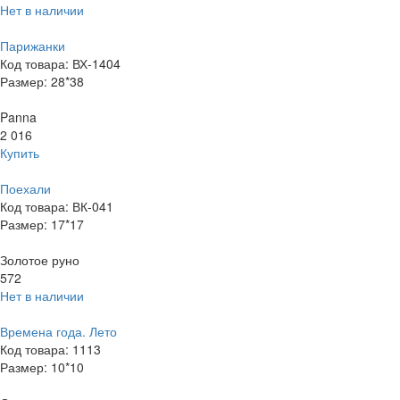
Нет в наличии
Парижанки
Код товара: ВХ-1404
Размер: 28*38
Panna
2 016
Купить
Поехали
Код товара: ВК-041
Размер: 17*17
Золотое руно
572
Нет в наличии
Времена года. Лето
Код товара: 1113
Размер: 10*10