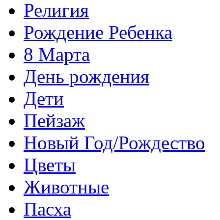
Религия
Рождение Ребенка
8 Марта
День рождения
Дети
Пейзаж
Новый Год/Рождество
Цветы
Животные
Пасха