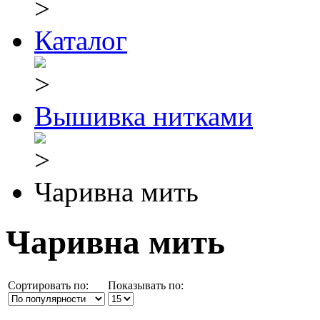
Каталог
Вышивка нитками
Чаривна мить
Чаривна мить
Сортировать по:
Показывать по: