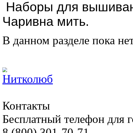
Наборы для вышива
Чаривна мить.
В данном разделе пока не
Контакты
Бесплатный телефон для 
8 (800) 301-70-71