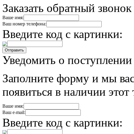
Заказать обратный звонок
Ваше имя:
Ваш номер телефона:
Введите код с картинки:
Уведомить о поступлении
Заполните форму и мы вас
появиться в наличии этот 
Ваше имя:
Ваш e-mail:
Введите код с картинки: