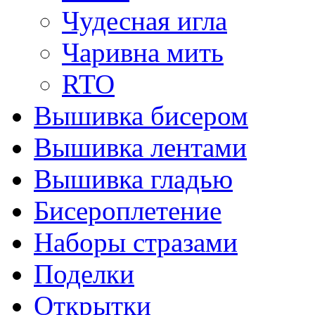
Чудесная игла
Чаривна мить
RTO
Вышивка бисером
Вышивка лентами
Вышивка гладью
Бисероплетение
Наборы стразами
Поделки
Открытки