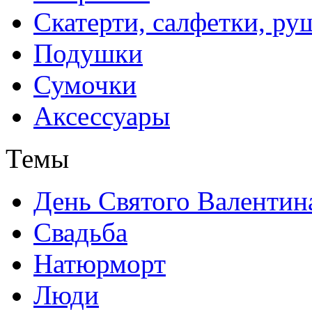
Скатерти, салфетки, р
Подушки
Сумочки
Аксессуары
Темы
День Святого Валентин
Свадьба
Натюрморт
Люди