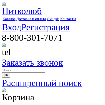
Каталог
Доставка и оплата
Скидки
Контакты
Вход
Регистрация
8-800-301-7071
Заказать звонок
Расширенный поиск