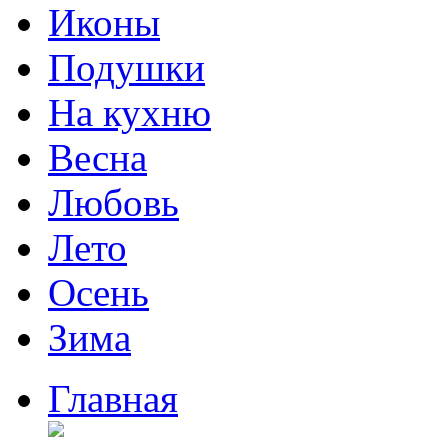
Иконы
Подушки
На кухню
Весна
Любовь
Лето
Осень
Зима
Главная