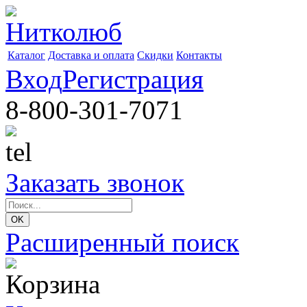
Каталог
Доставка и оплата
Скидки
Контакты
Вход
Регистрация
8-800-301-7071
Заказать звонок
Расширенный поиск