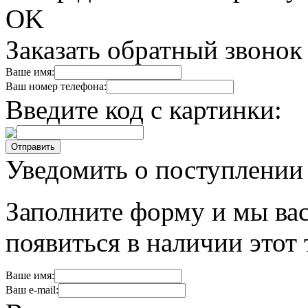
OK
Заказать обратный звонок
Ваше имя:
Ваш номер телефона:
Введите код с картинки:
Уведомить о поступлении
Заполните форму и мы вас
появиться в наличии этот 
Ваше имя:
Ваш e-mail: