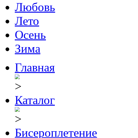
Любовь
Лето
Осень
Зима
Главная
Каталог
Бисероплетение