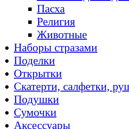
Пасха
Религия
Животные
Наборы стразами
Поделки
Открытки
Скатерти, салфетки, р
Подушки
Сумочки
Аксессуары