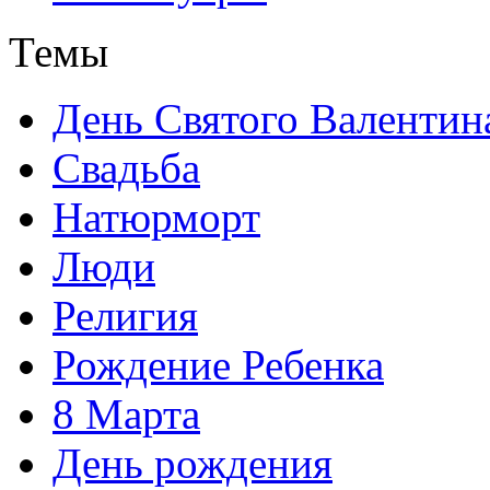
Темы
День Святого Валентин
Свадьба
Натюрморт
Люди
Религия
Рождение Ребенка
8 Марта
День рождения