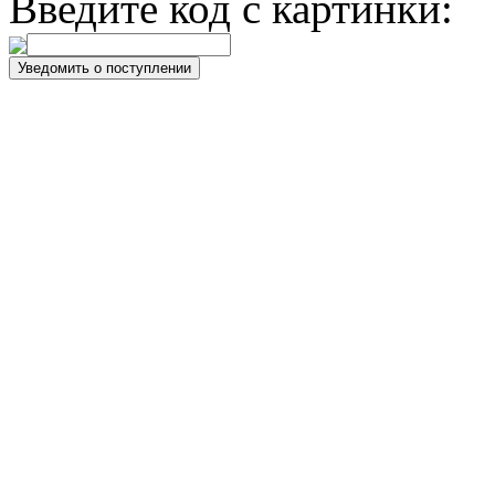
Введите код с картинки: