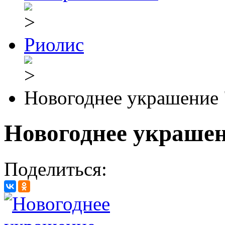
Риолис
Новогоднее украшение
Новогоднее украше
Поделиться: