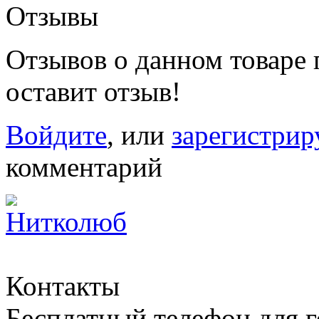
Отзывы
Отзывов о данном товаре п
оставит отзыв!
Войдите
, или
зарегистрир
комментарий
Контакты
Бесплатный телефон для 