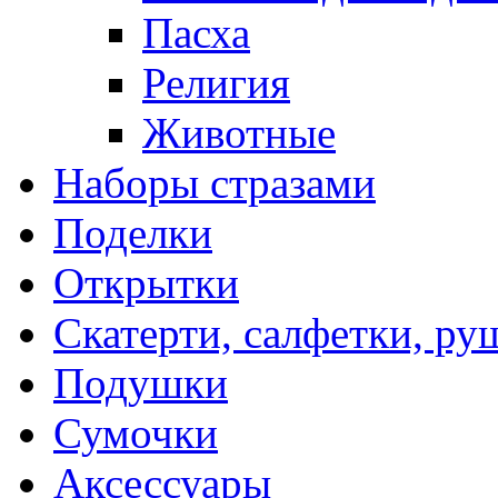
Пасха
Религия
Животные
Наборы стразами
Поделки
Открытки
Скатерти, салфетки, р
Подушки
Сумочки
Аксессуары