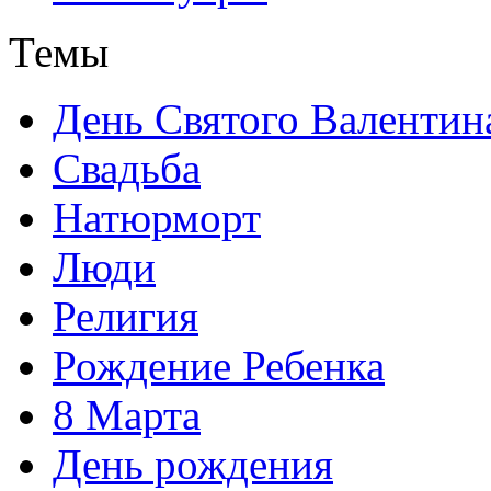
Темы
День Святого Валентин
Свадьба
Натюрморт
Люди
Религия
Рождение Ребенка
8 Марта
День рождения