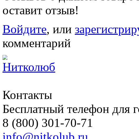
оставит отзыв!
Войдите
, или
зарегистрир
комментарий
Контакты
Бесплатный телефон для 
8 (800) 301-70-71
info@nitkolub.ru