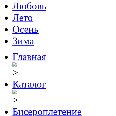
Любовь
Лето
Осень
Зима
Главная
Каталог
Бисероплетение