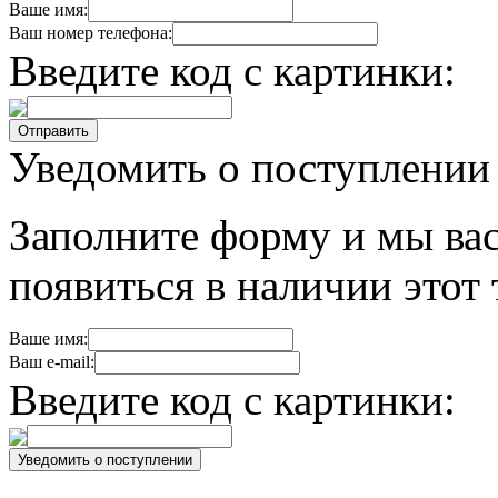
Ваше имя:
Ваш номер телефона:
Введите код с картинки:
Уведомить о поступлении
Заполните форму и мы вас
появиться в наличии этот 
Ваше имя:
Ваш e-mail:
Введите код с картинки: