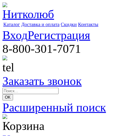
Каталог
Доставка и оплата
Скидки
Контакты
Вход
Регистрация
8-800-301-7071
Заказать звонок
Расширенный поиск