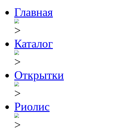
Главная
Каталог
Открытки
Риолис