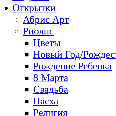
Открытки
Абрис Арт
Риолис
Цветы
Новый Год/Рождес
Рождение Ребенка
8 Марта
Свадьба
Пасха
Религия