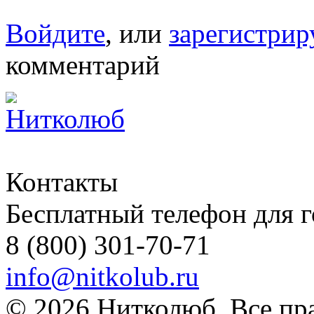
Войдите
, или
зарегистрир
комментарий
Контакты
Бесплатный телефон для 
8 (800) 301-70-71
info@nitkolub.ru
© 2026 Нитколюб. Все пр