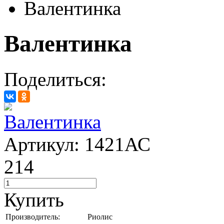
Валентинка
Валентинка
Поделиться:
Артикул: 1421АС
214
Купить
Производитель:
Риолис