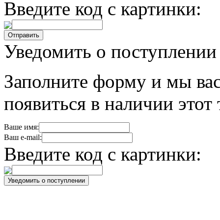
Введите код с картинки:
Уведомить о поступлении
Заполните форму и мы вас
появиться в наличии этот 
Ваше имя:
Ваш e-mail:
Введите код с картинки: