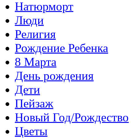
Натюрморт
Люди
Религия
Рождение Ребенка
8 Марта
День рождения
Дети
Пейзаж
Новый Год/Рождество
Цветы