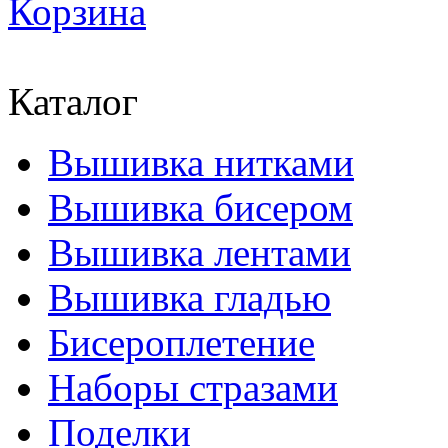
Корзина
Каталог
Вышивка нитками
Вышивка бисером
Вышивка лентами
Вышивка гладью
Бисероплетение
Наборы стразами
Поделки