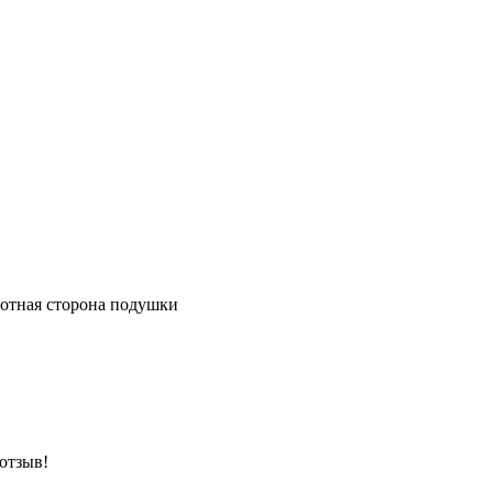
ротная сторона подушки
 отзыв!