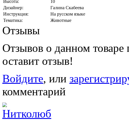
Высота:
10
Дизайнер:
Галина Скабеева
Инструкция:
На русском языке
Тематика:
Животные
Отзывы
Отзывов о данном товаре п
оставит отзыв!
Войдите
, или
зарегистрир
комментарий