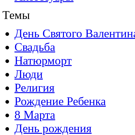
Темы
День Святого Валентин
Свадьба
Натюрморт
Люди
Религия
Рождение Ребенка
8 Марта
День рождения