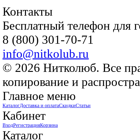
Контакты
Бесплатный телефон для 
8 (800) 301-70-71
info@nitkolub.ru
© 2026 Нитколюб. Все пр
копирование и распростра
Главное меню
Каталог
Доставка и оплата
Скидки
Статьи
Кабинет
Вход
Регистрация
Корзина
Каталог