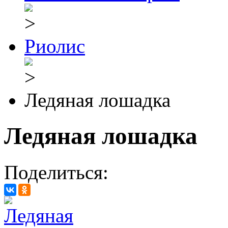
Риолис
Ледяная лошадка
Ледяная лошадка
Поделиться: