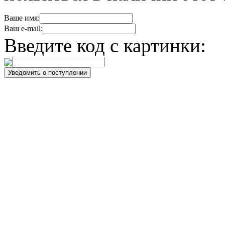
Ваше имя:
Ваш e-mail:
Введите код с картинки: