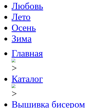
Любовь
Лето
Осень
Зима
Главная
Каталог
Вышивка бисером