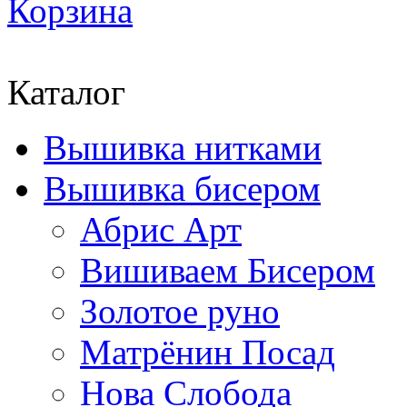
Корзина
Каталог
Вышивка нитками
Вышивка бисером
Абрис Арт
Вишиваем Бисером
Золотое руно
Матрёнин Посад
Нова Слобода