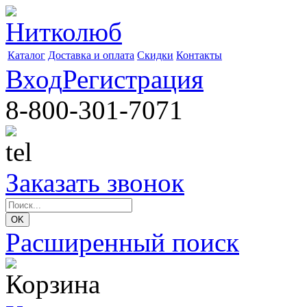
Каталог
Доставка и оплата
Скидки
Контакты
Вход
Регистрация
8-800-301-7071
Заказать звонок
Расширенный поиск