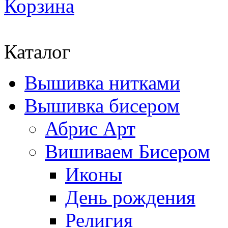
Корзина
Каталог
Вышивка нитками
Вышивка бисером
Абрис Арт
Вишиваем Бисером
Иконы
День рождения
Религия