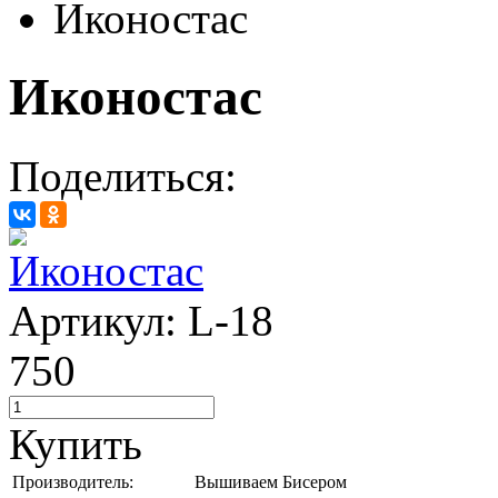
Иконостас
Иконостас
Поделиться:
Артикул: L-18
750
Купить
Производитель:
Вышиваем Бисером