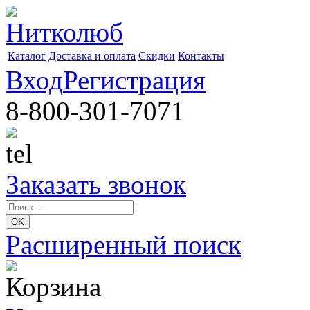
Каталог
Доставка и оплата
Скидки
Контакты
Вход
Регистрация
8-800-301-7071
Заказать звонок
Расширенный поиск