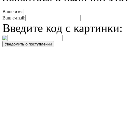
Ваше имя:
Ваш e-mail:
Введите код с картинки: