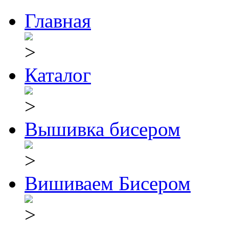
Главная
Каталог
Вышивка бисером
Вишиваем Бисером