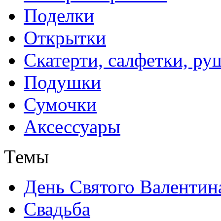
Поделки
Открытки
Скатерти, салфетки, р
Подушки
Сумочки
Аксессуары
Темы
День Святого Валентин
Свадьба