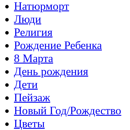
Натюрморт
Люди
Религия
Рождение Ребенка
8 Марта
День рождения
Дети
Пейзаж
Новый Год/Рождество
Цветы