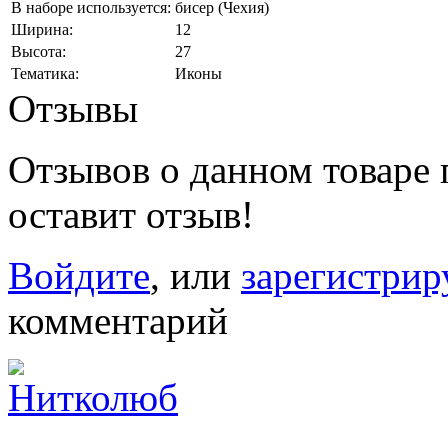
В наборе используется:
бисер (Чехия)
Ширина:
12
Высота:
27
Тематика:
Иконы
Отзывы
Отзывов о данном товаре п
оставит отзыв!
Войдите
, или
зарегистрир
комментарий