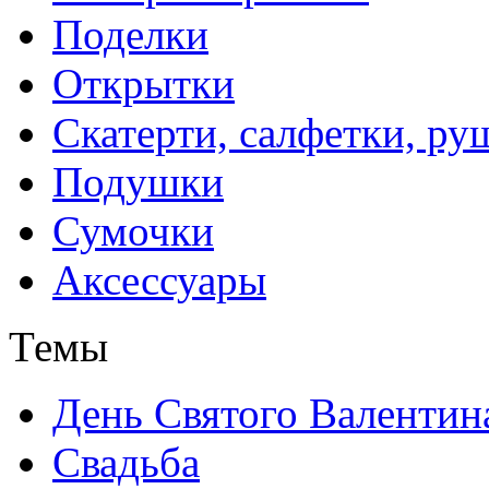
Поделки
Открытки
Скатерти, салфетки, р
Подушки
Сумочки
Аксессуары
Темы
День Святого Валентин
Свадьба