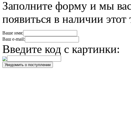
Заполните форму и мы вас
появиться в наличии этот 
Ваше имя:
Ваш e-mail:
Введите код с картинки: