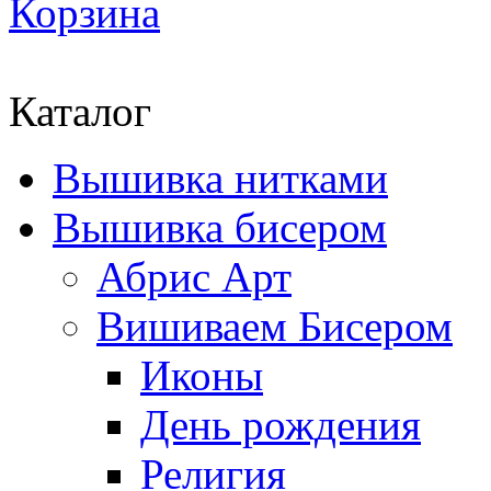
Корзина
Каталог
Вышивка нитками
Вышивка бисером
Абрис Арт
Вишиваем Бисером
Иконы
День рождения
Религия