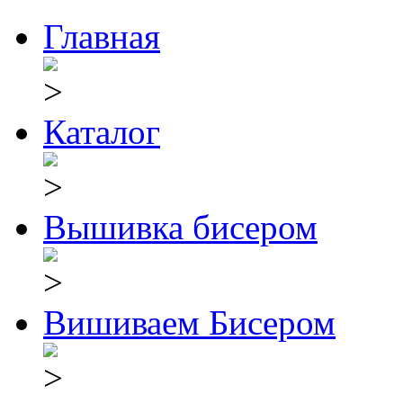
Главная
Каталог
Вышивка бисером
Вишиваем Бисером