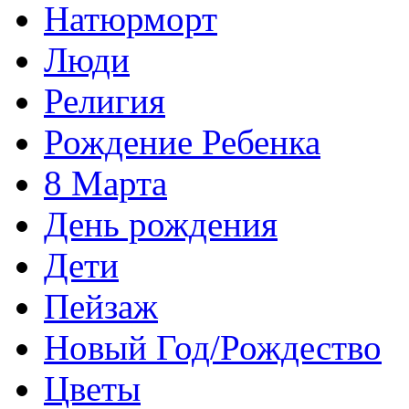
Натюрморт
Люди
Религия
Рождение Ребенка
8 Марта
День рождения
Дети
Пейзаж
Новый Год/Рождество
Цветы