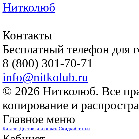
Контакты
Бесплатный телефон для 
8 (800) 301-70-71
info@nitkolub.ru
© 2026 Нитколюб. Все пр
копирование и распростра
Главное меню
Каталог
Доставка и оплата
Скидки
Статьи
Кабинет