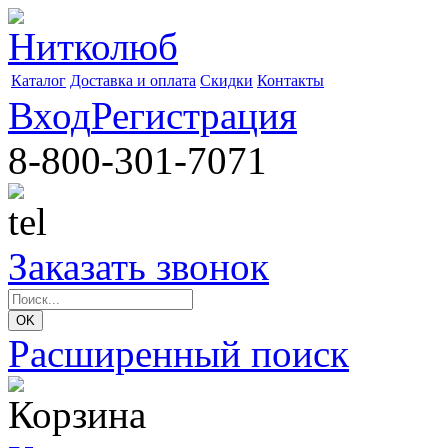
Каталог
Доставка и оплата
Скидки
Контакты
Вход
Регистрация
8-800-301-7071
Заказать звонок
Расширенный поиск