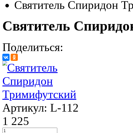
Святитель Спиридон Т
Святитель Спиридо
Поделиться:
Артикул: L-112
1 225