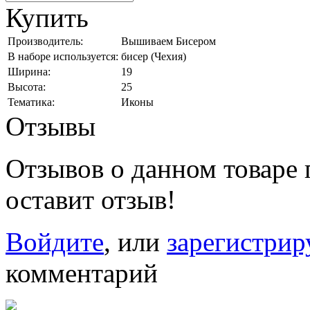
Купить
Производитель:
Вышиваем Бисером
В наборе используется:
бисер (Чехия)
Ширина:
19
Высота:
25
Тематика:
Иконы
Отзывы
Отзывов о данном товаре п
оставит отзыв!
Войдите
, или
зарегистрир
комментарий