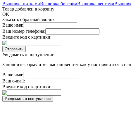
Вышивка нитками
Вышивка бисером
Вышивка лентами
Вышивк
Товар добавлен в корзину
OK
Заказать обратный звонок
Ваше имя:
Ваш номер телефона:
Введите код с картинки:
Уведомить о поступлении
Заполните форму и мы вас оповестим как у нас появиться в нал
Ваше имя:
Ваш e-mail:
Введите код с картинки: