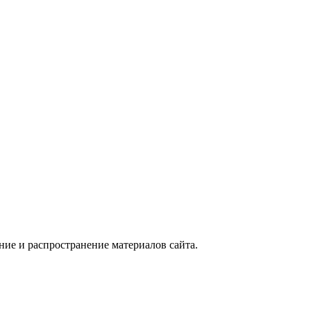
ие и распространение материалов сайта.