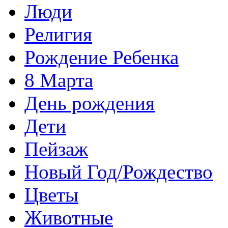
Люди
Религия
Рождение Ребенка
8 Марта
День рождения
Дети
Пейзаж
Новый Год/Рождество
Цветы
Животные