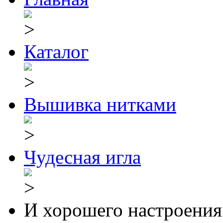
Каталог
Вышивка нитками
Чудесная игла
И хорошего настроения