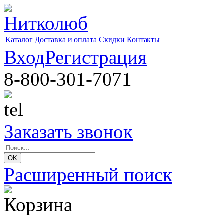
Каталог
Доставка и оплата
Скидки
Контакты
Вход
Регистрация
8-800-301-7071
Заказать звонок
Расширенный поиск