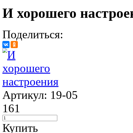
И хорошего настрое
Поделиться:
Артикул: 19-05
161
Купить