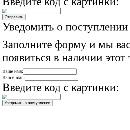
Введите код с картинки:
Уведомить о поступлении
Заполните форму и мы вас
появиться в наличии этот 
Ваше имя:
Ваш e-mail:
Введите код с картинки: