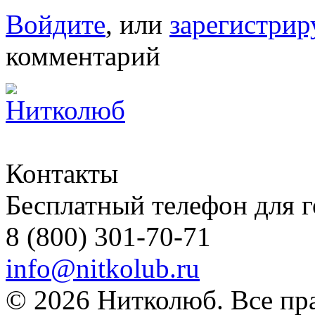
Войдите
, или
зарегистрир
комментарий
Контакты
Бесплатный телефон для 
8 (800) 301-70-71
info@nitkolub.ru
© 2026 Нитколюб. Все пр