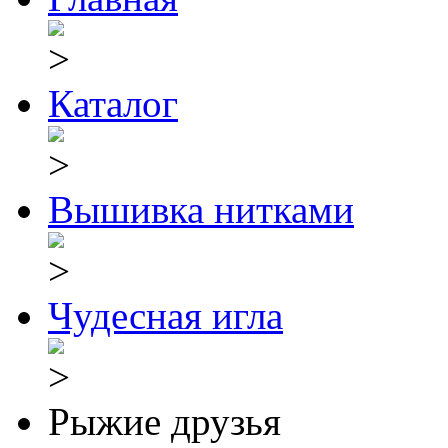
Каталог
Вышивка нитками
Чудесная игла
Рыжие друзья