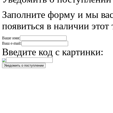
Заполните форму и мы вас
появиться в наличии этот 
Ваше имя:
Ваш e-mail:
Введите код с картинки: