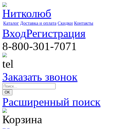
Каталог
Доставка и оплата
Скидки
Контакты
Вход
Регистрация
8-800-301-7071
Заказать звонок
Расширенный поиск