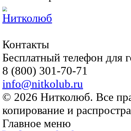
Контакты
Бесплатный телефон для 
8 (800) 301-70-71
info@nitkolub.ru
© 2026 Нитколюб. Все пр
копирование и распростра
Главное меню