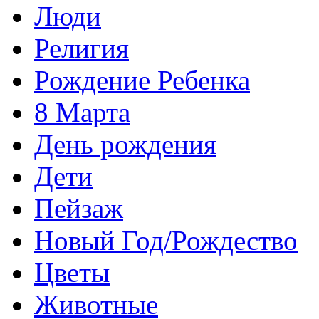
Люди
Религия
Рождение Ребенка
8 Марта
День рождения
Дети
Пейзаж
Новый Год/Рождество
Цветы
Животные