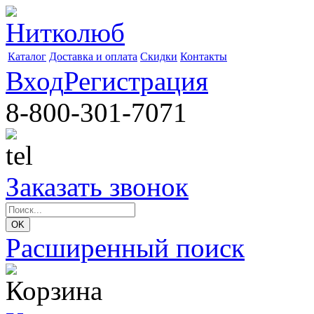
Каталог
Доставка и оплата
Скидки
Контакты
Вход
Регистрация
8-800-301-7071
Заказать звонок
Расширенный поиск