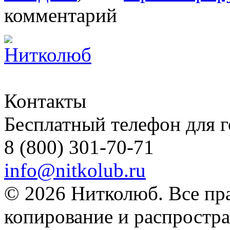
комментарий
Контакты
Бесплатный телефон для 
8 (800) 301-70-71
info@nitkolub.ru
© 2026 Нитколюб. Все пр
копирование и распростра