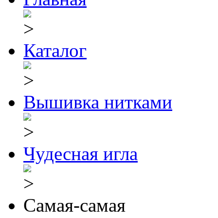
Каталог
Вышивка нитками
Чудесная игла
Самая-самая