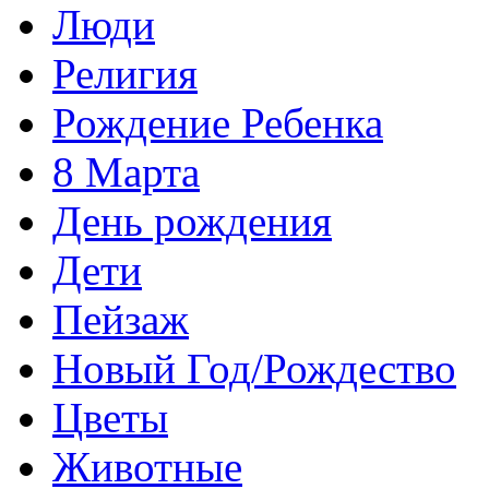
Люди
Религия
Рождение Ребенка
8 Марта
День рождения
Дети
Пейзаж
Новый Год/Рождество
Цветы
Животные