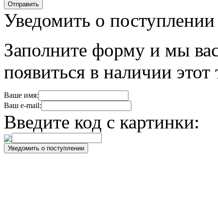
Уведомить о поступлении
Заполните форму и мы вас
появиться в наличии этот 
Ваше имя:
Ваш e-mail:
Введите код с картинки: