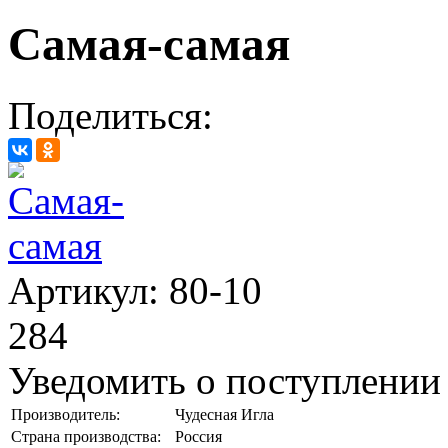
Самая-самая
Поделиться:
Артикул: 80-10
284
Уведомить о поступлении
Производитель:
Чудесная Игла
Страна производства:
Россия