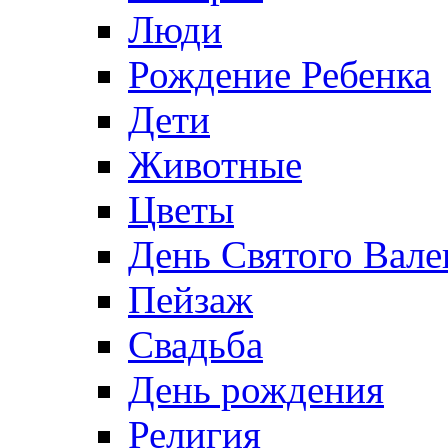
Люди
Рождение Ребенка
Дети
Животные
Цветы
День Святого Вале
Пейзаж
Свадьба
День рождения
Религия