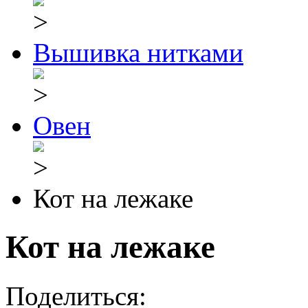
Вышивка нитками
Овен
Кот на лежаке
Кот на лежаке
Поделиться: