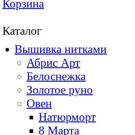
Корзина
Каталог
Вышивка нитками
Абрис Арт
Белоснежка
Золотое руно
Овен
Натюрморт
8 Марта