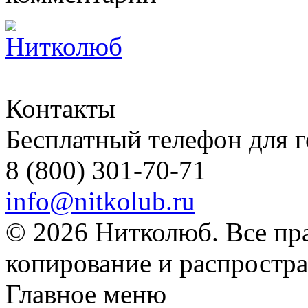
Контакты
Бесплатный телефон для 
8 (800) 301-70-71
info@nitkolub.ru
© 2026 Нитколюб. Все пр
копирование и распростра
Главное меню