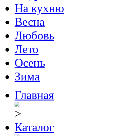
На кухню
Весна
Любовь
Лето
Осень
Зима
Главная
Каталог