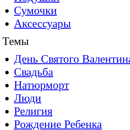
Сумочки
Аксессуары
Темы
День Святого Валентин
Свадьба
Натюрморт
Люди
Религия
Рождение Ребенка