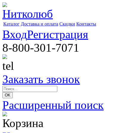
Каталог
Доставка и оплата
Скидки
Контакты
Вход
Регистрация
8-800-301-7071
Заказать звонок
Расширенный поиск