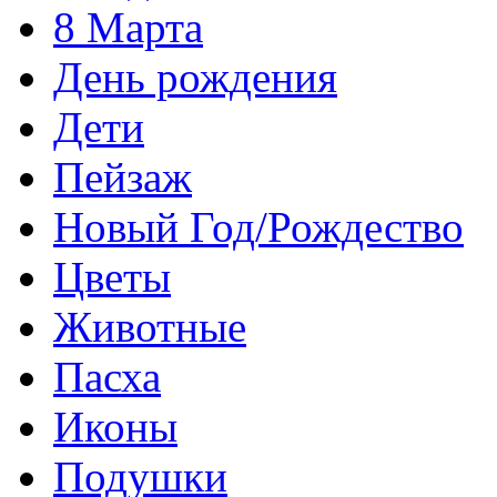
8 Марта
День рождения
Дети
Пейзаж
Новый Год/Рождество
Цветы
Животные
Пасха
Иконы
Подушки