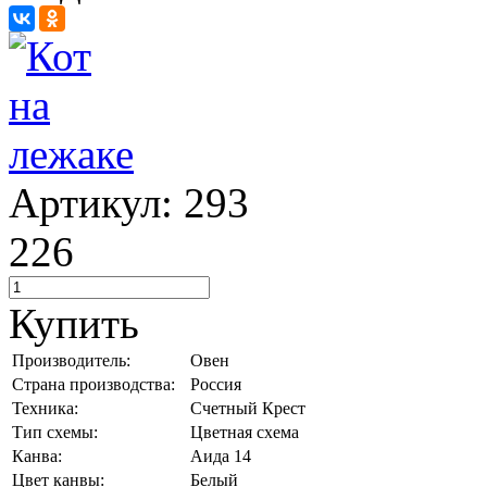
Артикул: 293
226
Купить
Производитель:
Овен
Страна производства:
Россия
Техника:
Счетный Крест
Тип схемы:
Цветная схема
Канва:
Аида 14
Цвет канвы:
Белый