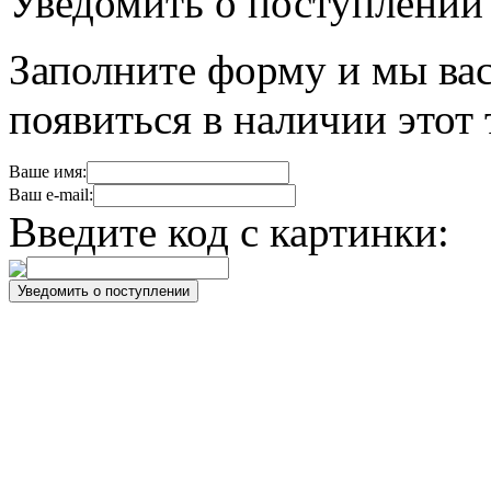
Уведомить о поступлении
Заполните форму и мы вас
появиться в наличии этот 
Ваше имя:
Ваш e-mail:
Введите код с картинки: