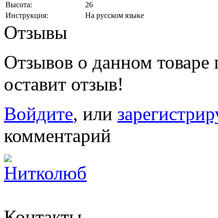
Высота:
26
Инструкция:
На русском языке
Отзывы
Отзывов о данном товаре п
оставит отзыв!
Войдите
, или
зарегистрир
комментарий
Контакты