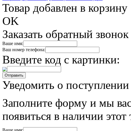
Товар добавлен в корзину
OK
Заказать обратный звонок
Ваше имя:
Ваш номер телефона:
Введите код с картинки:
Уведомить о поступлении
Заполните форму и мы вас
появиться в наличии этот 
Ваше имя: