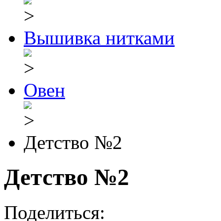
Вышивка нитками
Овен
Детство №2
Детство №2
Поделиться: