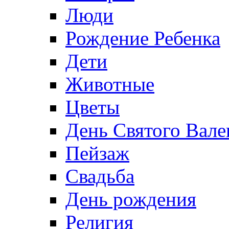
Люди
Рождение Ребенка
Дети
Животные
Цветы
День Святого Вале
Пейзаж
Свадьба
День рождения
Религия