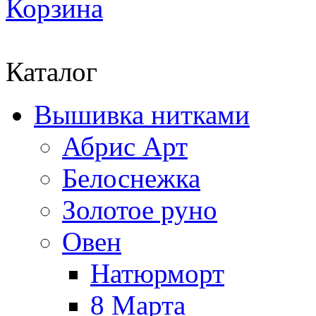
Корзина
Каталог
Вышивка нитками
Абрис Арт
Белоснежка
Золотое руно
Овен
Натюрморт
8 Марта