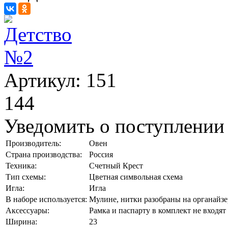
Артикул: 151
144
Уведомить о поступлении
Производитель:
Овен
Страна производства:
Россия
Техника:
Счетный Крест
Тип схемы:
Цветная символьная схема
Игла:
Игла
В наборе используется:
Мулине, нитки разобраны на органайзе
Аксессуары:
Рамка и паспарту в комплект не входят
Ширина:
23