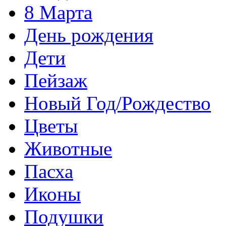
8 Марта
День рождения
Дети
Пейзаж
Новый Год/Рождество
Цветы
Животные
Пасха
Иконы
Подушки