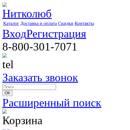
Каталог
Доставка и оплата
Скидки
Контакты
Вход
Регистрация
8-800-301-7071
Заказать звонок
Расширенный поиск