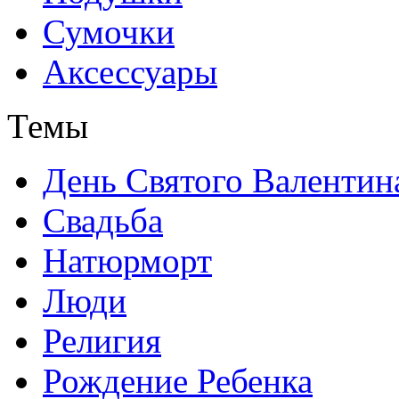
Сумочки
Аксессуары
Темы
День Святого Валентин
Свадьба
Натюрморт
Люди
Религия
Рождение Ребенка