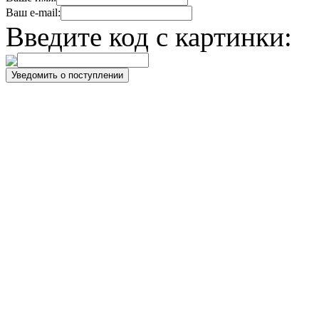
Ваш e-mail:
Введите код с картинки: