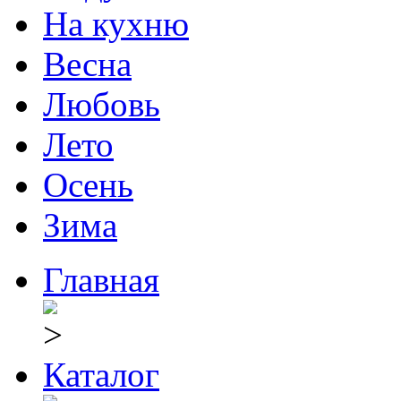
На кухню
Весна
Любовь
Лето
Осень
Зима
Главная
Каталог