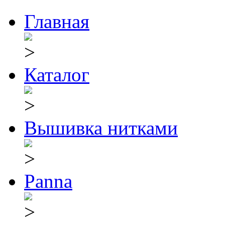
Главная
Каталог
Вышивка нитками
Panna