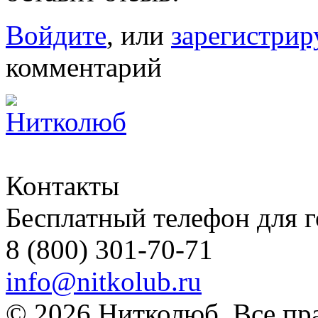
Войдите
, или
зарегистрир
комментарий
Контакты
Бесплатный телефон для 
8 (800) 301-70-71
info@nitkolub.ru
© 2026 Нитколюб. Все пр