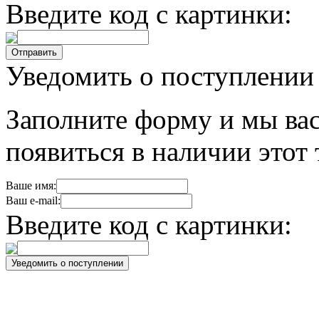
Введите код с картинки:
Уведомить о поступлении
Заполните форму и мы вас
появиться в наличии этот 
Ваше имя:
Ваш e-mail:
Введите код с картинки: