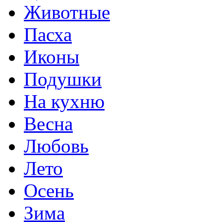
Животные
Пасха
Иконы
Подушки
На кухню
Весна
Любовь
Лето
Осень
Зима