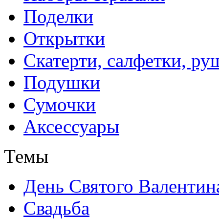
Поделки
Открытки
Скатерти, салфетки, р
Подушки
Сумочки
Аксессуары
Темы
День Святого Валентин
Свадьба