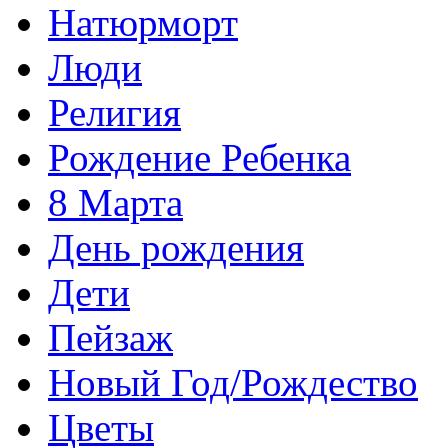
Натюрморт
Люди
Религия
Рождение Ребенка
8 Марта
День рождения
Дети
Пейзаж
Новый Год/Рождество
Цветы