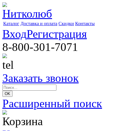
Каталог
Доставка и оплата
Скидки
Контакты
Вход
Регистрация
8-800-301-7071
Заказать звонок
Расширенный поиск