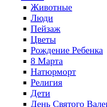
Животные
Люди
Пейзаж
Цветы
Рождение Ребенка
8 Марта
Натюрморт
Религия
Дети
День Святого Вале