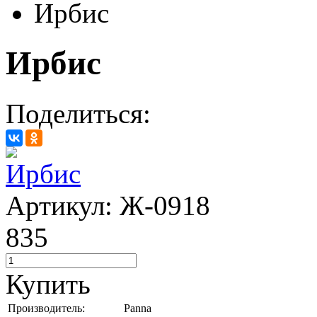
Ирбис
Ирбис
Поделиться:
Артикул: Ж-0918
835
Купить
Производитель:
Panna