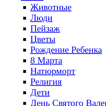
Животные
Люди
Пейзаж
Цветы
Рождение Ребенка
8 Марта
Натюрморт
Религия
Дети
День Святого Вале