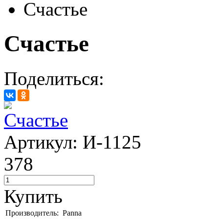
Счастье
Счастье
Поделиться:
Артикул: И-1125
378
Купить
Производитель:
Panna