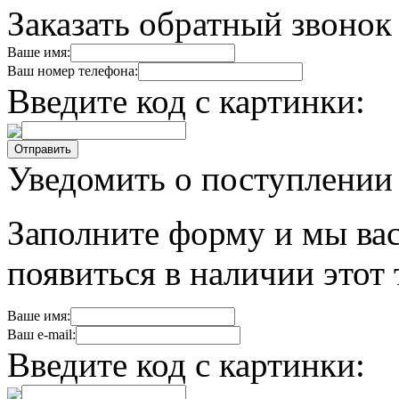
Заказать обратный звонок
Ваше имя:
Ваш номер телефона:
Введите код с картинки:
Уведомить о поступлении
Заполните форму и мы вас
появиться в наличии этот 
Ваше имя:
Ваш e-mail:
Введите код с картинки: