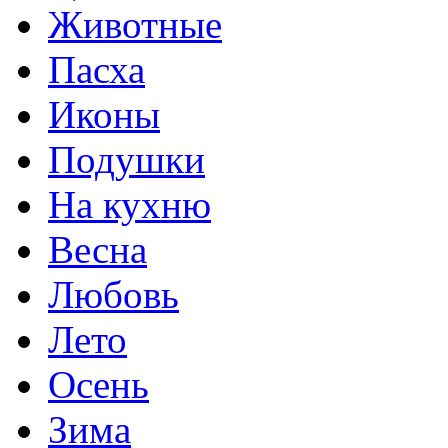
Животные
Пасха
Иконы
Подушки
На кухню
Весна
Любовь
Лето
Осень
Зима