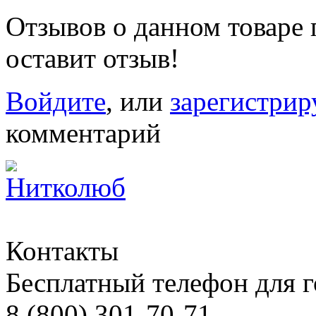
Отзывов о данном товаре п
оставит отзыв!
Войдите
, или
зарегистрир
комментарий
Контакты
Бесплатный телефон для 
8 (800) 301-70-71