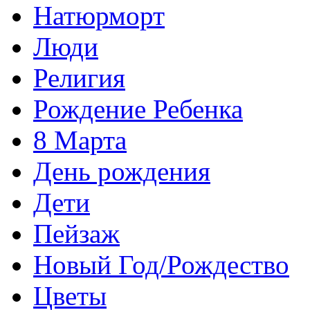
Натюрморт
Люди
Религия
Рождение Ребенка
8 Марта
День рождения
Дети
Пейзаж
Новый Год/Рождество
Цветы