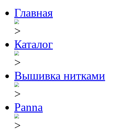
Главная
Каталог
Вышивка нитками
Panna