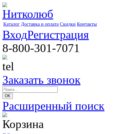
Каталог
Доставка и оплата
Скидки
Контакты
Вход
Регистрация
8-800-301-7071
Заказать звонок
Расширенный поиск