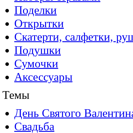
Поделки
Открытки
Скатерти, салфетки, р
Подушки
Сумочки
Аксессуары
Темы
День Святого Валентин
Свадьба