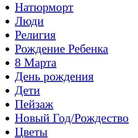
Натюрморт
Люди
Религия
Рождение Ребенка
8 Марта
День рождения
Дети
Пейзаж
Новый Год/Рождество
Цветы