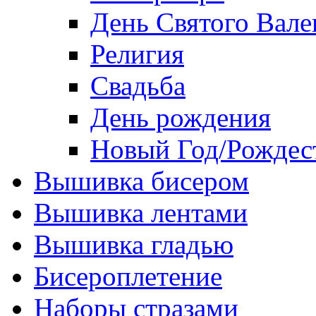
День Святого Вале
Религия
Свадьба
День рождения
Новый Год/Рождес
Вышивка бисером
Вышивка лентами
Вышивка гладью
Бисероплетение
Наборы стразами