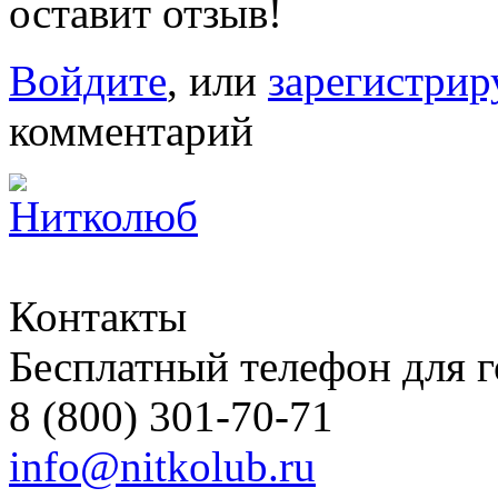
оставит отзыв!
Войдите
, или
зарегистрир
комментарий
Контакты
Бесплатный телефон для 
8 (800) 301-70-71
info@nitkolub.ru