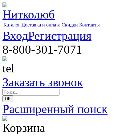
Каталог
Доставка и оплата
Скидки
Контакты
Вход
Регистрация
8-800-301-7071
Заказать звонок
Расширенный поиск