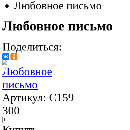
Любовное письмо
Любовное письмо
Поделиться:
Артикул: C159
300
Купить