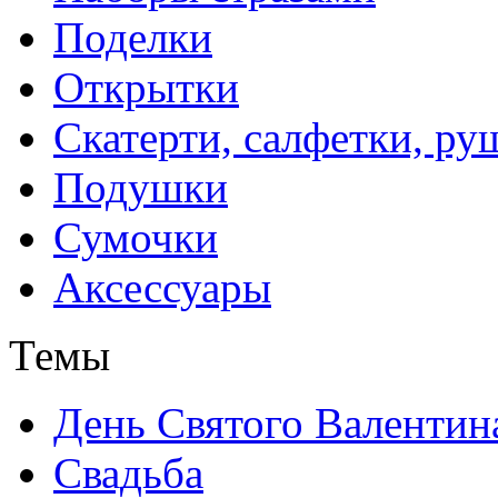
Поделки
Открытки
Скатерти, салфетки, р
Подушки
Сумочки
Аксессуары
Темы
День Святого Валентин
Свадьба