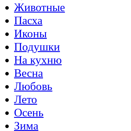
Животные
Пасха
Иконы
Подушки
На кухню
Весна
Любовь
Лето
Осень
Зима