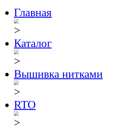
Главная
Каталог
Вышивка нитками
RTO