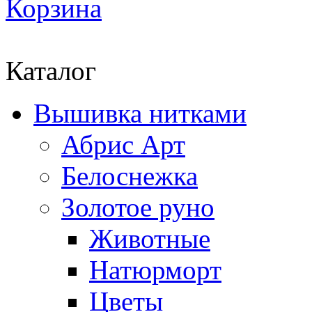
Корзина
Каталог
Вышивка нитками
Абрис Арт
Белоснежка
Золотое руно
Животные
Натюрморт
Цветы