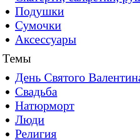
Подушки
Сумочки
Аксессуары
Темы
День Святого Валентин
Свадьба
Натюрморт
Люди
Религия