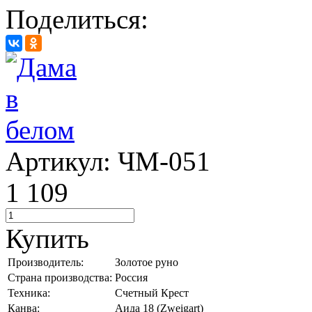
Поделиться:
Артикул: ЧМ-051
1 109
Купить
Производитель:
Золотое руно
Страна производства:
Россия
Техника:
Счетный Крест
Канва:
Аида 18 (Zweigart)