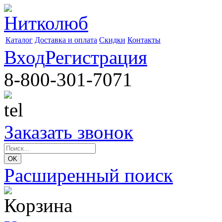
Каталог
Доставка и оплата
Скидки
Контакты
Вход
Регистрация
8-800-301-7071
Заказать звонок
Расширенный поиск