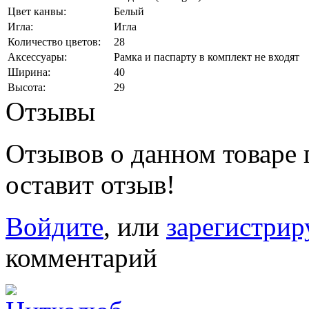
Цвет канвы:
Белый
Игла:
Игла
Количество цветов:
28
Аксессуары:
Рамка и паспарту в комплект не входят
Ширина:
40
Высота:
29
Отзывы
Отзывов о данном товаре п
оставит отзыв!
Войдите
, или
зарегистрир
комментарий