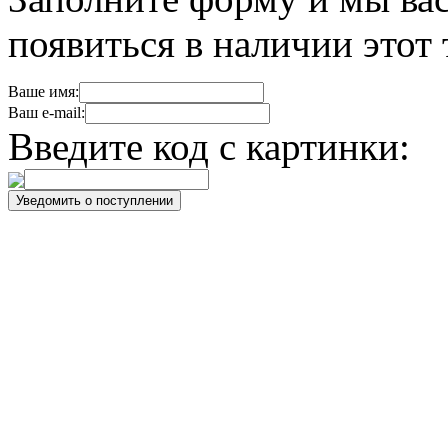
появиться в наличии этот 
Ваше имя:
Ваш e-mail:
Введите код с картинки: