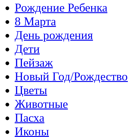
Рождение Ребенка
8 Марта
День рождения
Дети
Пейзаж
Новый Год/Рождество
Цветы
Животные
Пасха
Иконы