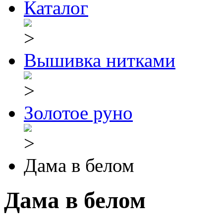
Каталог
Вышивка нитками
Золотое руно
Дама в белом
Дама в белом