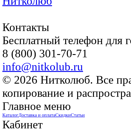
Контакты
Бесплатный телефон для 
8 (800) 301-70-71
info@nitkolub.ru
© 2026 Нитколюб. Все пр
копирование и распростра
Главное меню
Каталог
Доставка и оплата
Скидки
Статьи
Кабинет