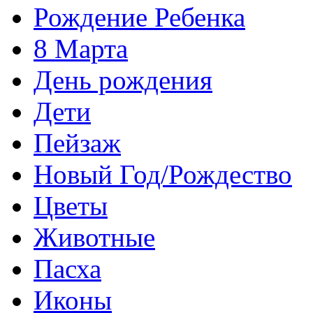
Рождение Ребенка
8 Марта
День рождения
Дети
Пейзаж
Новый Год/Рождество
Цветы
Животные
Пасха
Иконы