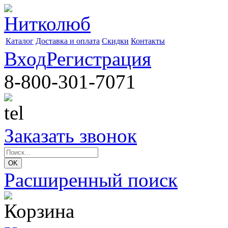
Каталог
Доставка и оплата
Скидки
Контакты
Вход
Регистрация
8-800-301-7071
Заказать звонок
Расширенный поиск