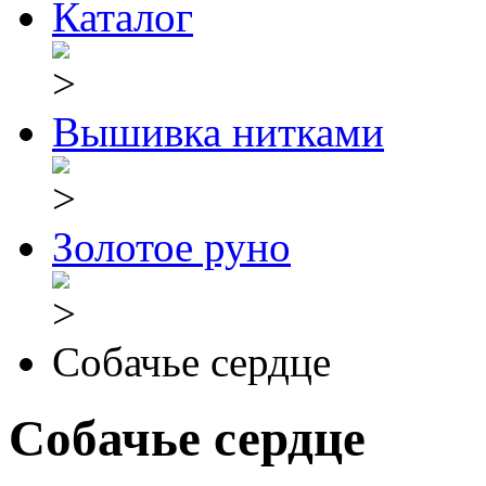
Каталог
Вышивка нитками
Золотое руно
Собачье сердце
Собачье сердце