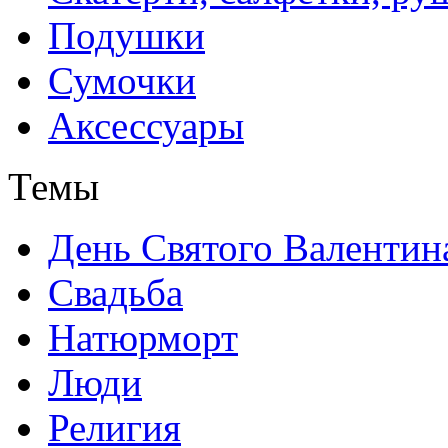
Подушки
Сумочки
Аксессуары
Темы
День Святого Валентин
Свадьба
Натюрморт
Люди
Религия