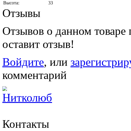
Высота:
33
Отзывы
Отзывов о данном товаре п
оставит отзыв!
Войдите
, или
зарегистрир
комментарий
Контакты