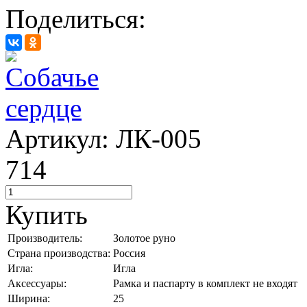
Поделиться:
Артикул: ЛК-005
714
Купить
Производитель:
Золотое руно
Страна производства:
Россия
Игла:
Игла
Аксессуары:
Рамка и паспарту в комплект не входят
Ширина:
25