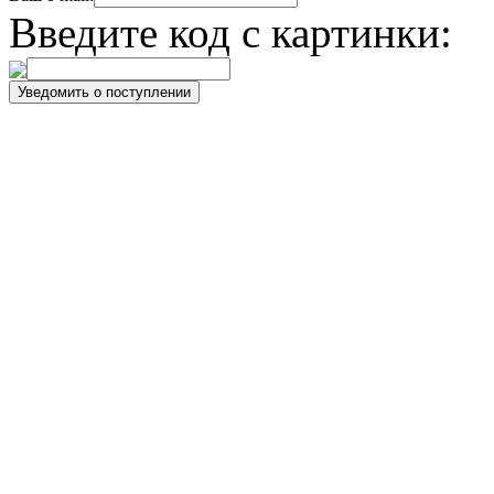
Введите код с картинки: