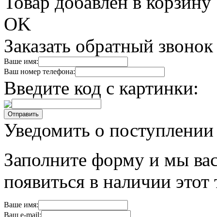
Товар добавлен в корзину
OK
Заказать обратный звонок
Ваше имя:
Ваш номер телефона:
Введите код с картинки:
Уведомить о поступлении
Заполните форму и мы вас
появиться в наличии этот 
Ваше имя:
Ваш e-mail: