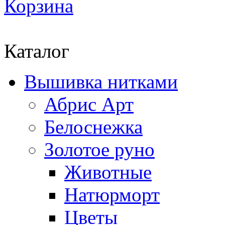
Корзина
Каталог
Вышивка нитками
Абрис Арт
Белоснежка
Золотое руно
Животные
Натюрморт
Цветы