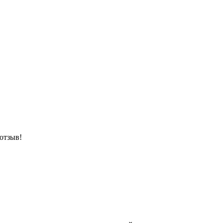
 отзыв!