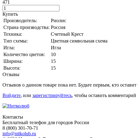
471
Купить
Производитель:
Риолис
Страна производства:
Россия
Техника:
Счетный Крест
Тип схемы:
Цветная символьная схема
Игла:
Игла
Количество цветов:
10
Ширина:
15
Высота:
15
Отзывы
Отзывов о данном товаре пока нет. Будьте первым, кто оставит
Войдите
, или
зарегистрируйтесь
, чтобы оставить комментарий
Контакты
Бесплатный телефон для городов России
8 (800) 301-70-71
info@nitkolub.ru