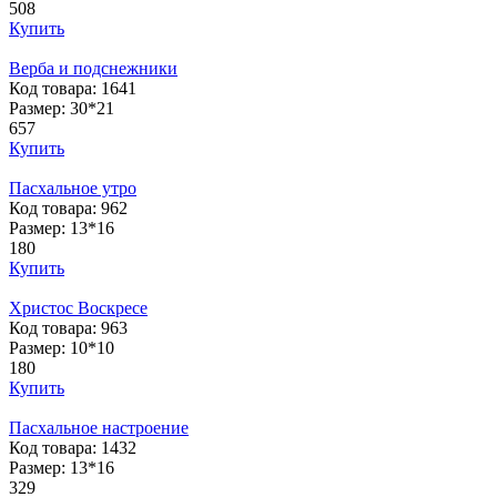
508
Купить
Верба и подснежники
Код товара: 1641
Размер: 30*21
657
Купить
Пасхальное утро
Код товара: 962
Размер: 13*16
180
Купить
Христос Воскресе
Код товара: 963
Размер: 10*10
180
Купить
Пасхальное настроение
Код товара: 1432
Размер: 13*16
329